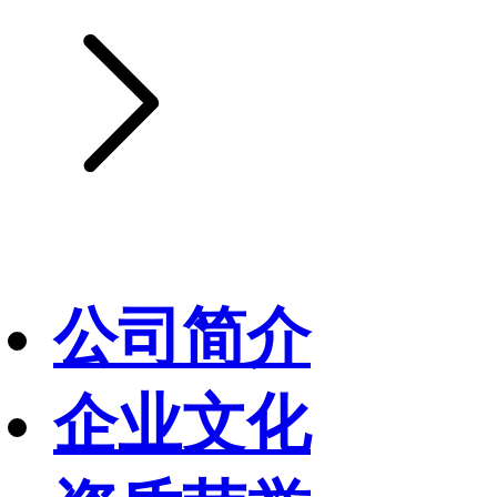
公司简介
企业文化