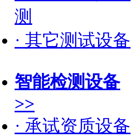
测
· 其它测试设备
智能检测设备
>>
· 承试资质设备