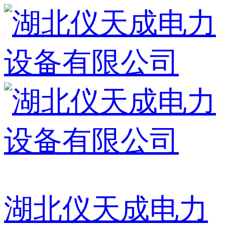
湖北仪天成电力