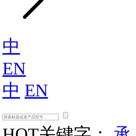
中
EN
中
EN
HOT
关键字：
承