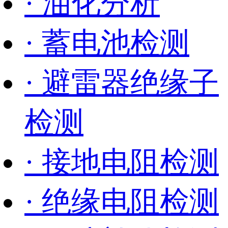
· 油化分析
· 蓄电池检测
· 避雷器绝缘子
检测
· 接地电阻检测
· 绝缘电阻检测