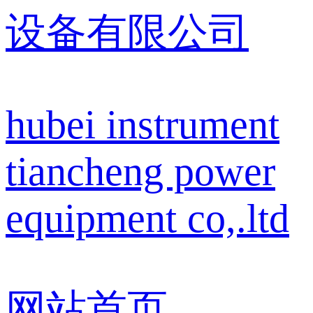
设备有限公司
hubei instrument
tiancheng power
equipment co,.ltd
网站首页