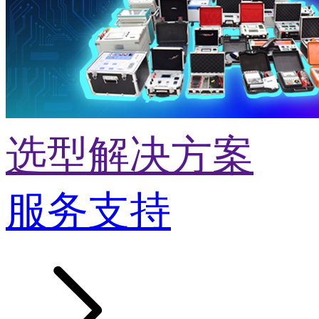
选型解决方案
服务支持