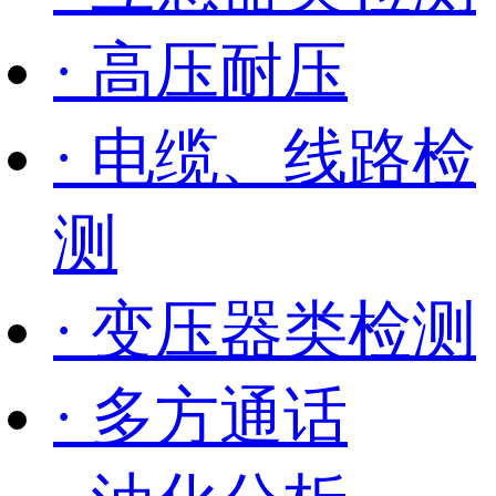
· 高压耐压
· 电缆、线路检
测
· 变压器类检测
· 多方通话