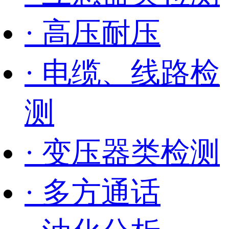
· 高压耐压
· 电缆、线路检
测
· 变压器类检测
· 多方通话