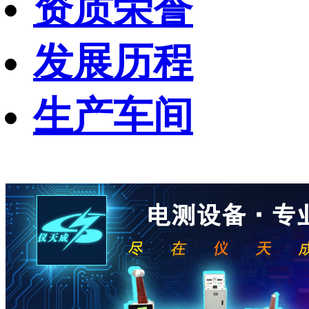
资质荣誉
发展历程
生产车间