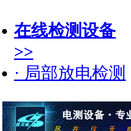
在线检测设备
>>
· 局部放电检测