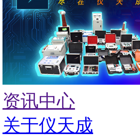
资讯中心
关于仪天成