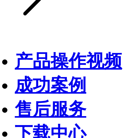
产品操作视频
成功案例
售后服务
下载中心