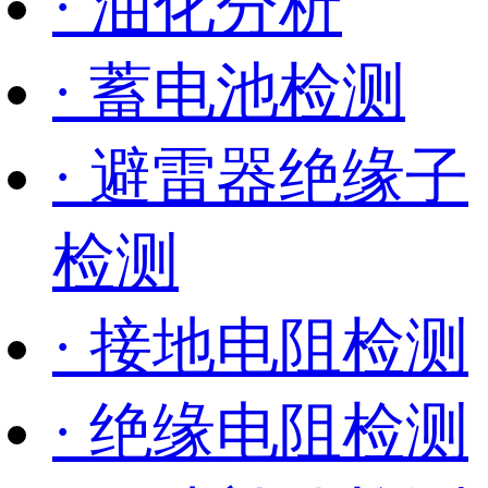
· 油化分析
· 蓄电池检测
· 避雷器绝缘子
检测
· 接地电阻检测
· 绝缘电阻检测