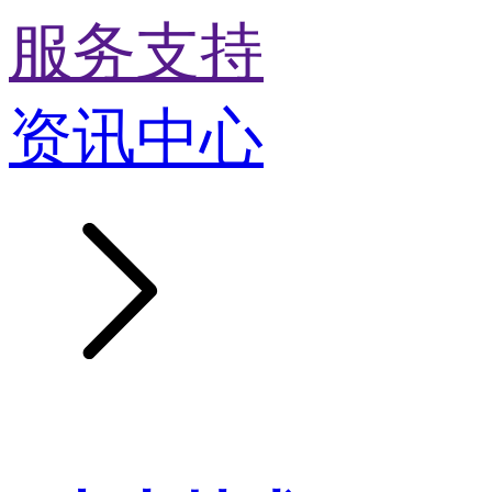
服务支持
资讯中心