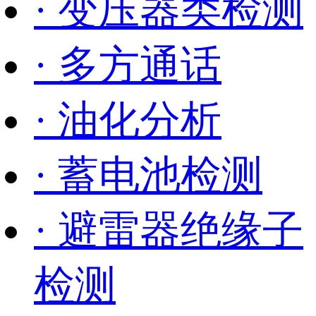
· 变压器类检测
· 多方通话
· 油化分析
· 蓄电池检测
· 避雷器绝缘子
检测