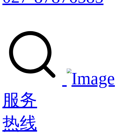
服务
热线