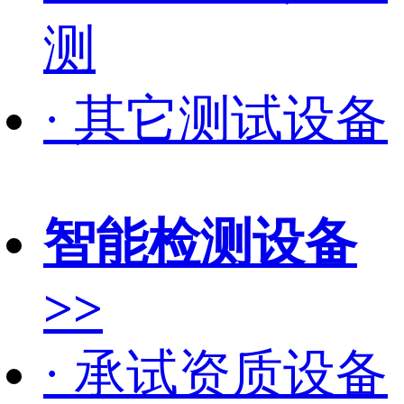
测
· 其它测试设备
智能检测设备
>>
· 承试资质设备