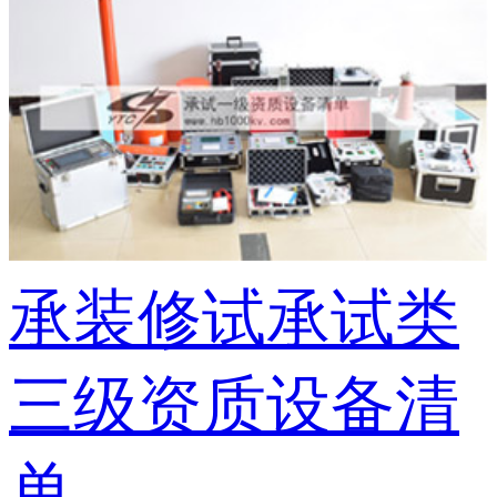
承装修试承试类
三级资质设备清
单